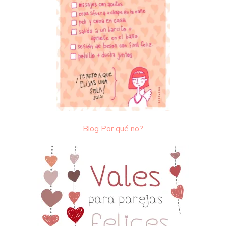
Blog Por qué no?