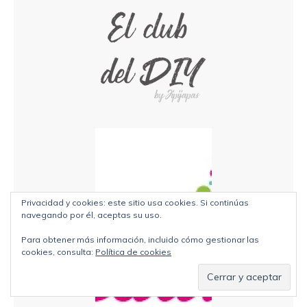
Privacidad y cookies: este sitio usa cookies. Si continúas
navegando por él, aceptas su uso.
Para obtener más información, incluido cómo gestionar las
cookies, consulta:
Política de cookies