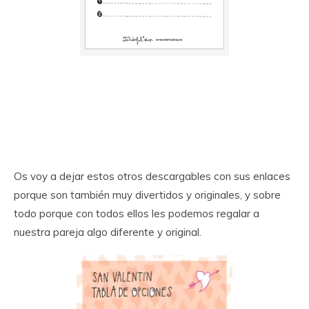
Os voy a dejar estos otros descargables con sus enlaces
porque son también muy divertidos y originales, y sobre
todo porque con todos ellos les podemos regalar a
nuestra pareja algo diferente y original.