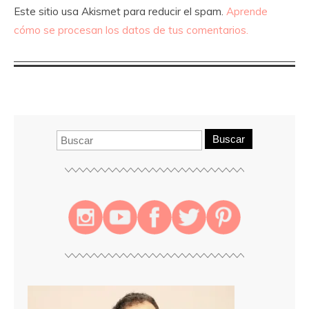
Este sitio usa Akismet para reducir el spam.
Aprende
cómo se procesan los datos de tus comentarios.
Buscar