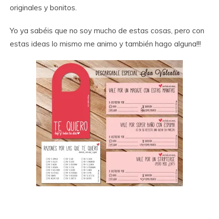
originales y bonitos.
Yo ya sabéis que no soy mucho de estas cosas, pero con
estas ideas lo mismo me animo y también hago alguna!!!