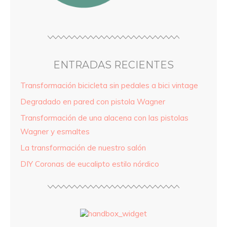
ENTRADAS RECIENTES
Transformación bicicleta sin pedales a bici vintage
Degradado en pared con pistola Wagner
Transformación de una alacena con las pistolas
Wagner y esmaltes
La transformación de nuestro salón
DIY Coronas de eucalipto estilo nórdico