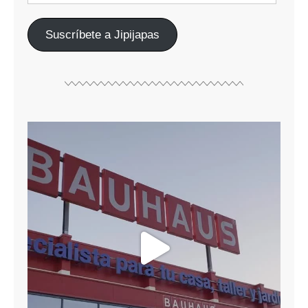
Suscríbete a Jipijapas