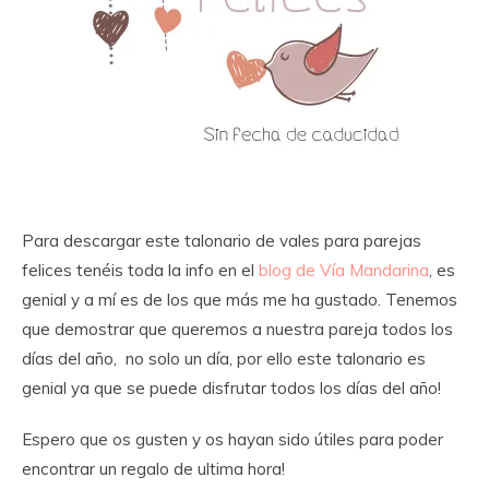
Para descargar este talonario de vales para parejas
felices tenéis toda la info en el
blog de Vía Mandarina
, es
genial y a mí es de los que más me ha gustado. Tenemos
que demostrar que queremos a nuestra pareja todos los
días del año, no solo un día, por ello este talonario es
genial ya que se puede disfrutar todos los días del año!
Espero que os gusten y os hayan sido útiles para poder
encontrar un regalo de ultima hora!