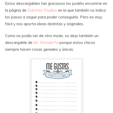
Estos descargables tan graciosos los podéis encontrar en
la página de
Dulcinea Studios
en la que también os indica
los pasos a seguir para poder conseguirlo. Pero es muy
fácil y nos aporta ideas distintas y originales.
Como no podía ser de otro modo, os dejo también un
descargable de
Mr. Wonderful
porque estos chicos
siempre hacen cosas geniales y únicas.