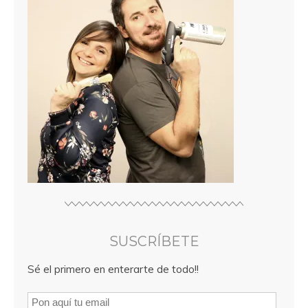
SUSCRÍBETE
Sé el primero en enterarte de todo!!