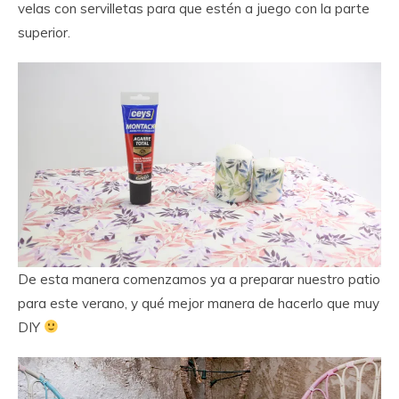
velas con servilletas para que estén a juego con la parte
superior.
De esta manera comenzamos ya a preparar nuestro patio
para este verano, y qué mejor manera de hacerlo que muy
DIY