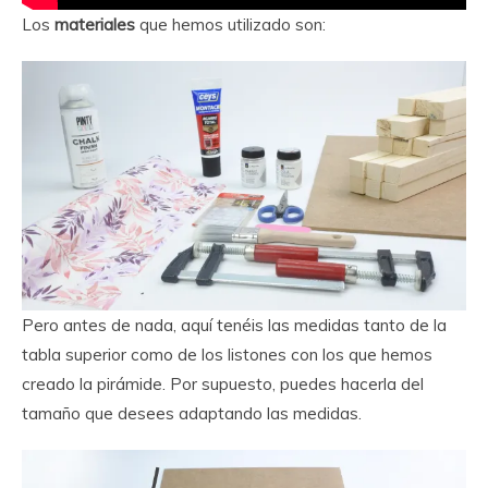
Los
materiales
que hemos utilizado son:
Pero antes de nada, aquí tenéis las medidas tanto de la
tabla superior como de los listones con los que hemos
creado la pirámide. Por supuesto, puedes hacerla del
tamaño que desees adaptando las medidas.