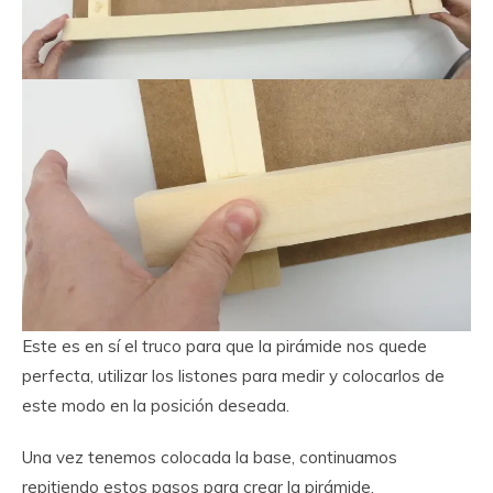
Este es en sí el truco para que la pirámide nos quede
perfecta, utilizar los listones para medir y colocarlos de
este modo en la posición deseada.
Una vez tenemos colocada la base, continuamos
repitiendo estos pasos para crear la pirámide.