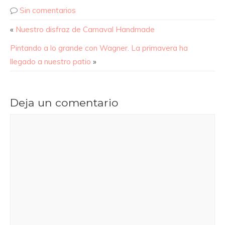
Sin comentarios
«
Nuestro disfraz de Carnaval Handmade
Pintando a lo grande con Wagner. La primavera ha
llegado a nuestro patio
»
Deja un comentario