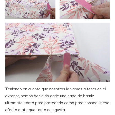
Teniendo en cuenta que nosotros la vamos a tener en el
exterior, hemos decidido darle una capa de barniz
ultramate, tanto para protegerla como para conseguir ese
efecto mate que tanto nos gusta.