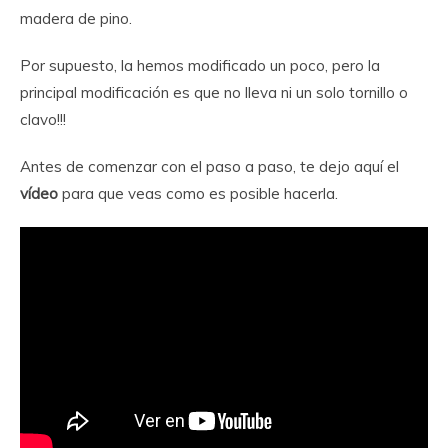
madera de pino.
Por supuesto, la hemos modificado un poco, pero la
principal modificación es que no lleva ni un solo tornillo o
clavo!!!
Antes de comenzar con el paso a paso, te dejo aquí el
vídeo
para que veas como es posible hacerla.