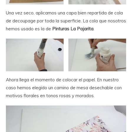
Una vez seco, aplicamos una capa bien repartida de cola
de decoupage por toda la superficie. La cola que nosotros
hemos usado es la de
Pinturas La Pajarita
.
Ahora llega el momento de colocar el papel. En nuestro
caso hemos elegido un camino de mesa desechable con
motivos florales en tonos rosas y morados.