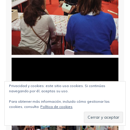
Privacidad y cookies: este sitio usa cookies. Si continúas
navegando por él, aceptas su uso.
Para obtener más información, incluido cómo gestionar las
cookies, consulta:
Política de cookies