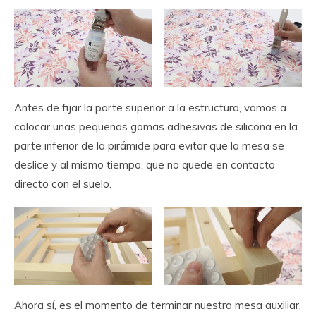
Antes de fijar la parte superior a la estructura, vamos a
colocar unas pequeñas gomas adhesivas de silicona en la
parte inferior de la pirámide para evitar que la mesa se
deslice y al mismo tiempo, que no quede en contacto
directo con el suelo.
Ahora sí, es el momento de terminar nuestra mesa auxiliar.