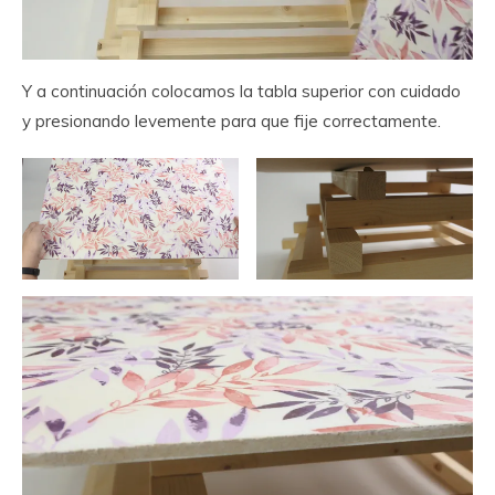
Y a continuación colocamos la tabla superior con cuidado
y presionando levemente para que fije correctamente.