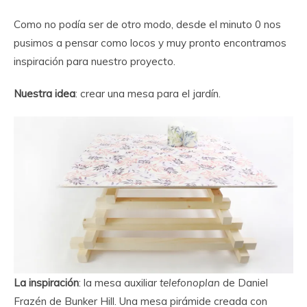
Como no podía ser de otro modo, desde el minuto 0 nos
pusimos a pensar como locos y muy pronto encontramos
inspiración para nuestro proyecto.
Nuestra idea
: crear una mesa para el jardín.
La inspiración
: la mesa auxiliar
telefonoplan
de Daniel
Frazén de Bunker Hill. Una mesa pirámide creada con