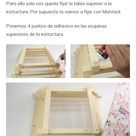
Para ello solo nos queda fijar la tabla superior a la
estructura. Por supuesto la vamos a fijar con Montack.
Ponemos 4 puntos de adhesivo en las esquinas
superiores de la estructura.