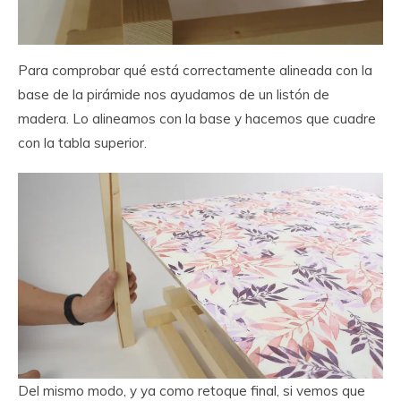
Para comprobar qué está correctamente alineada con la
base de la pirámide nos ayudamos de un listón de
madera. Lo alineamos con la base y hacemos que cuadre
con la tabla superior.
Del mismo modo, y ya como retoque final, si vemos que