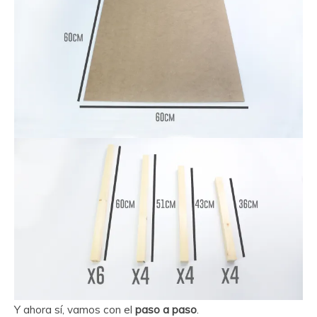
Y ahora sí, vamos con el
paso a paso
.