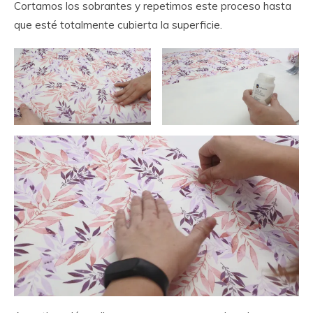
Cortamos los sobrantes y repetimos este proceso hasta
que esté totalmente cubierta la superficie.