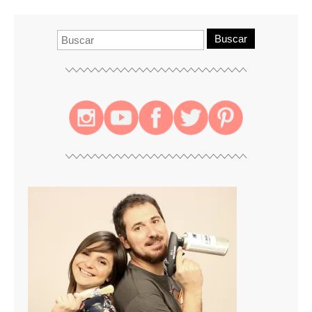
Buscar