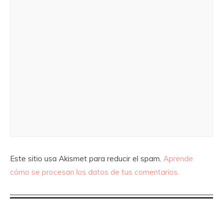
Este sitio usa Akismet para reducir el spam.
Aprende
cómo se procesan los datos de tus comentarios.