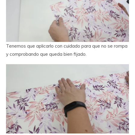
Tenemos que aplicarlo con cuidado para que no se rompa
y comprobando que queda bien fijado.