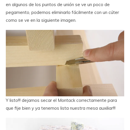
en algunos de los puntos de unión se ve un poco de
pegamento, podemos eliminarlo fácilmente con un cúter
como se ve en la siguiente imagen.
Y listo!!! dejamos secar el Montack correctamente para
que fije bien y ya tenemos lista nuestra mesa auxiliar!!!