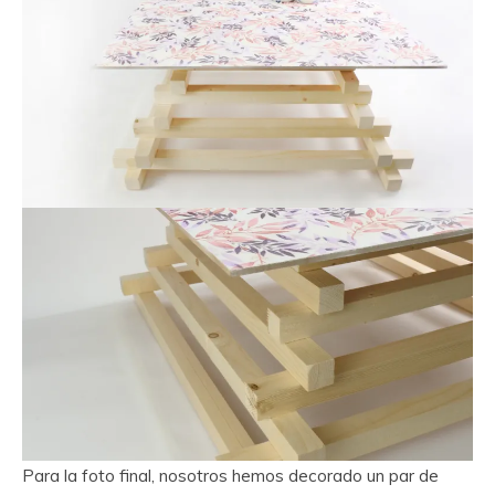
Para la foto final, nosotros hemos decorado un par de