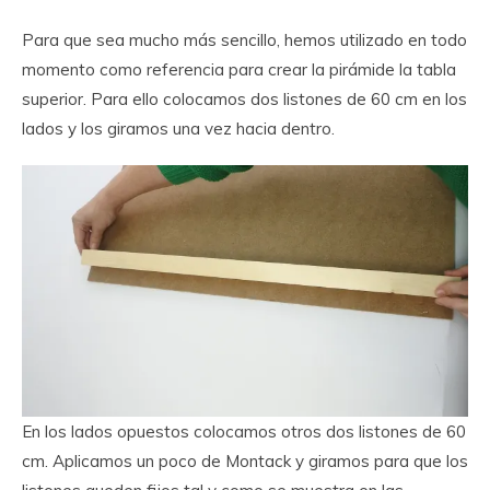
Para que sea mucho más sencillo, hemos utilizado en todo
momento como referencia para crear la pirámide la tabla
superior. Para ello colocamos dos listones de 60 cm en los
lados y los giramos una vez hacia dentro.
En los lados opuestos colocamos otros dos listones de 60
cm. Aplicamos un poco de Montack y giramos para que los