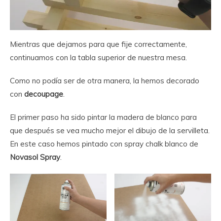
Mientras que dejamos para que fije correctamente,
continuamos con la tabla superior de nuestra mesa.
Como no podía ser de otra manera, la hemos decorado
con
decoupage
.
El primer paso ha sido pintar la madera de blanco para
que después se vea mucho mejor el dibujo de la servilleta.
En este caso hemos pintado con spray chalk blanco de
Novasol Spray
.