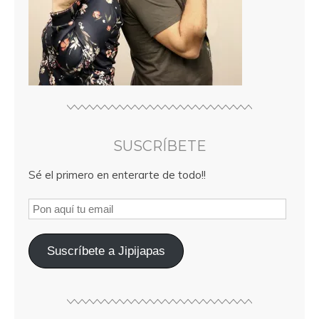
SUSCRÍBETE
Sé el primero en enterarte de todo!!
Suscríbete a Jipijapas