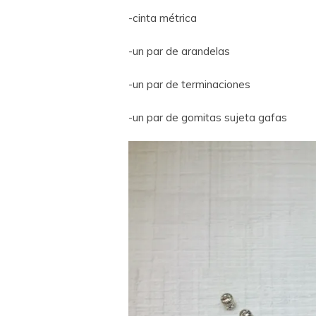
-cinta métrica
-un par de arandelas
-un par de terminaciones
-un par de gomitas sujeta gafas