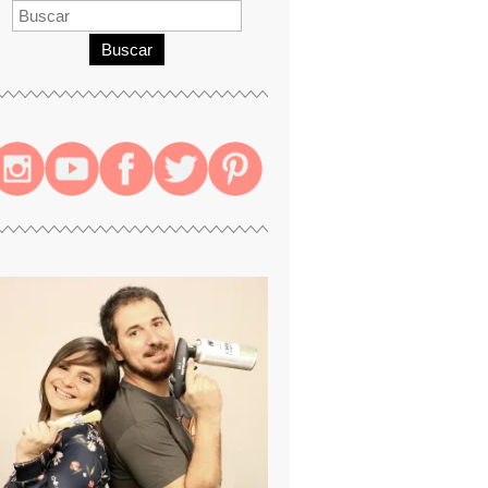
Buscar