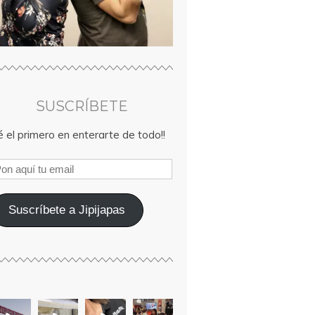
SUSCRÍBETE
 el primero en enterarte de todo!!
Suscríbete a Jipijapas