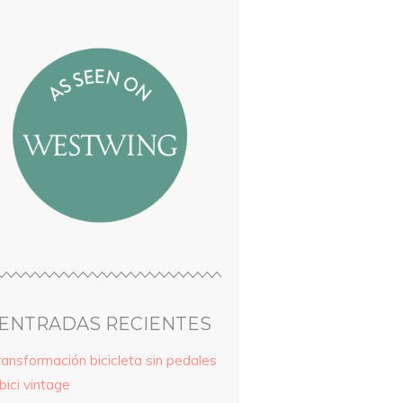
ENTRADAS RECIENTES
ransformación bicicleta sin pedales
bici vintage