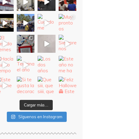
Cargar más...
Síguenos en Instagram