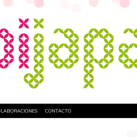
OLABORACIONES
CONTACTO