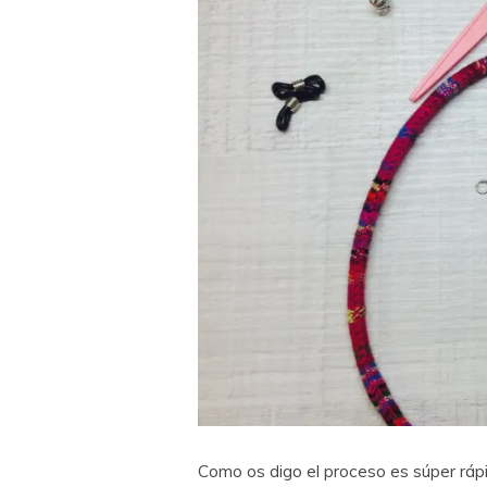
Como os digo el proceso es súper ráp