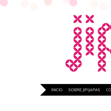
INICIO
SOBRE JIPIJAPAS
C