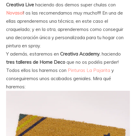
Creativa Live
haciendo dos demos super chulas con
Novasol
! os las recomendamos muy mucho!!!! En una de
ellas aprenderemos una técnica, en este caso el
craquelado; y en la otra, aprenderemos como conseguir
una decoración única y personalizada para tu hogar con
pintura en spray.
Y además, estaremos en
Creativa Academy
, haciendo
tres talleres de Home Deco
que no os podéis perder!
Todos ellos los haremos con
Pinturas La Pajarita
y
conseguiremos unos acabados geniales. Mira qué
haremos: