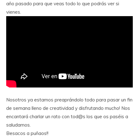
año pasado para que veas todo lo que podrás ver si
vienes.
Nosotros ya estamos preaprándolo todo para pasar un fin
de semana lleno de creatividad y disfrutando mucho! Nos
encantará charlar un rato con tod@s los que os paséis a
saludarnos.
Besacos a puñaos!!