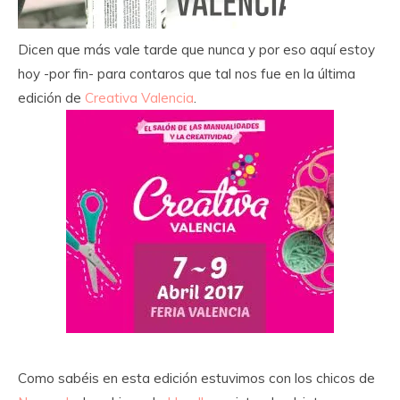
Dicen que más vale tarde que nunca y por eso aquí estoy
hoy -por fin- para contaros que tal nos fue en la última
edición de
Creativa Valencia
.
Como sabéis en esta edición estuvimos con los chicos de