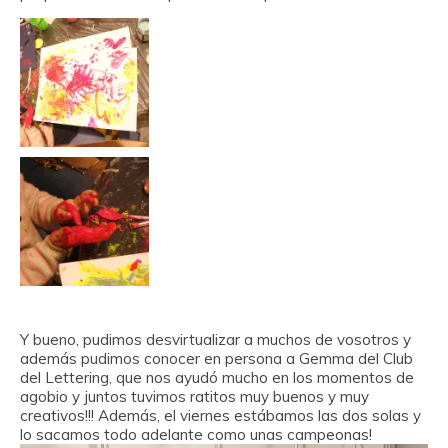
Y bueno, pudimos desvirtualizar a muchos de vosotros y
además pudimos conocer en persona a Gemma del Club
del Lettering, que nos ayudó mucho en los momentos de
agobio y juntos tuvimos ratitos muy buenos y muy
creativos!!! Además, el viernes estábamos las dos solas y
lo sacamos todo adelante como unas campeonas!