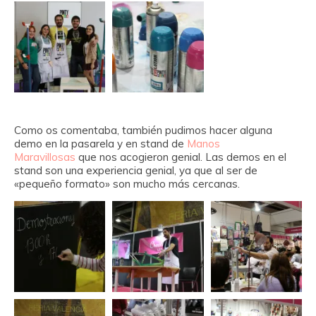
Como os comentaba, también pudimos hacer alguna
demo en la pasarela y en stand de
Manos
Maravillosas
que nos acogieron genial. Las demos en el
stand son una experiencia genial, ya que al ser de
«pequeño formato» son mucho más cercanas.