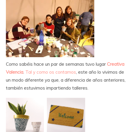
Como sabéis hace un par de semanas tuvo lugar
Creativa
Valencia
.
Tal y como os contamos
, este año lo vivimos de
un modo diferente ya que, a diferencia de años anteriores,
también estuvimos impartiendo talleres.