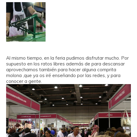
Al mismo tiempo, en la feria pudimos disfrutar mucho. Por
supuesto en los ratos libres además de para descansar
aprovechamos también para hacer alguna comprita
molona ,que ya os iré enseñando por las redes, y para
conocer a gente.