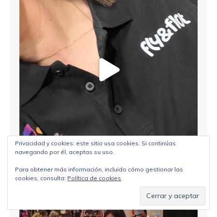
Privacidad y cookies: este sitio usa cookies. Si continúas
navegando por él, aceptas su uso.
Para obtener más información, incluido cómo gestionar las
cookies, consulta:
Política de cookies