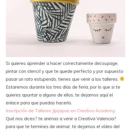
Si quieres aprender a hacer correctamente
decoupage
,
pintar con
stencil
y que te quede perfecto y por supuesto
pasar un rato estupendo, tienes que venir a los talleres.
Estaremos durante los tres días de feria, por lo que si te
quieres apuntar a alguno de ellos, te dejamos aquí el
enlace para que puedas hacerlo.
Inscripción de Talleres Jipijapas en Creativa Academy
.
Qué nos dices? te animas a venir a Creativa Valencia?
para que te termines de animar, te dejamos el vídeo del