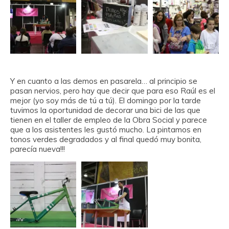
Y en cuanto a las demos en pasarela… al principio se
pasan nervios, pero hay que decir que para eso Raúl es el
mejor (yo soy más de tú a tú). El domingo por la tarde
tuvimos la oportunidad de decorar una bici de las que
tienen en el taller de empleo de la Obra Social y parece
que a los asistentes les gustó mucho. La pintamos en
tonos verdes degradados y al final quedó muy bonita,
parecía nueva!!!