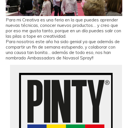
Para mi Creativa es una feria en la que puedes aprender
nuevas técnicas, conocer nuevos productos… y creo que
por eso me gusta tanto, porque en un día puedes salir con
las pilas a tope en creatividad.
Para nosotros este año ha sido genial ya que además de
compartir un fin de semana estupendo, y colaborar con
una causa tan bonita… además de todo eso, nos han
nombrado Ambassadors de Novasol Spray!!