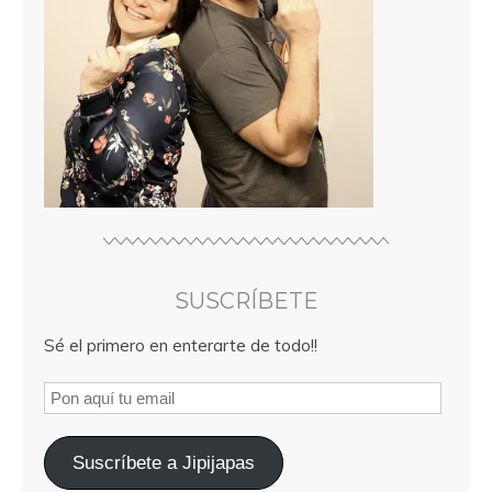
SUSCRÍBETE
Sé el primero en enterarte de todo!!
Suscríbete a Jipijapas