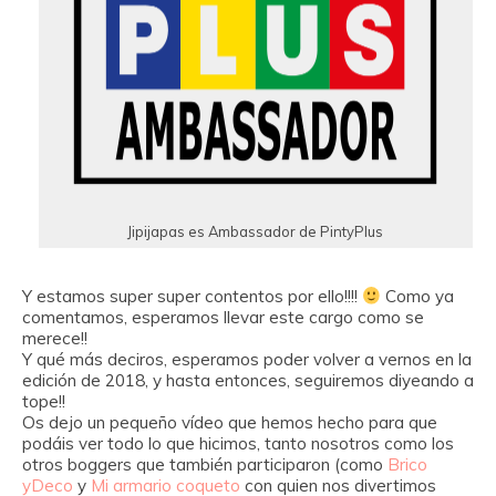
Jipijapas es Ambassador de PintyPlus
Y estamos super super contentos por ello!!!!
Como ya
comentamos, esperamos llevar este cargo como se
merece!!
Y qué más deciros, esperamos poder volver a vernos en la
edición de 2018, y hasta entonces, seguiremos diyeando a
tope!!
Os dejo un pequeño vídeo que hemos hecho para que
podáis ver todo lo que hicimos, tanto nosotros como los
otros boggers que también participaron (como
Brico
yDeco
y
Mi armario coqueto
con quien nos divertimos