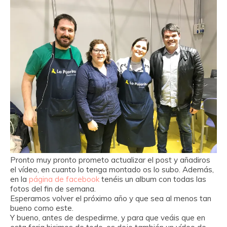
Pronto muy pronto prometo actualizar el post y añadiros
el vídeo, en cuanto lo tenga montado os lo subo. Además,
en la
página de facebook
tenéis un album con todas las
fotos del fin de semana.
Esperamos volver el próximo año y que sea al menos tan
bueno como este.
Y bueno, antes de despedirme, y para que veáis que en