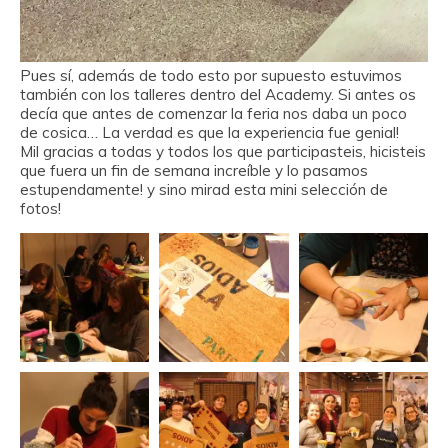
Pues sí, además de todo esto por supuesto estuvimos
también con los talleres dentro del Academy. Si antes os
decía que antes de comenzar la feria nos daba un poco
de cosica… La verdad es que la experiencia fue genial!
Mil gracias a todas y todos los que participasteis, hicisteis
que fuera un fin de semana increíble y lo pasamos
estupendamente! y sino mirad esta mini selección de
fotos!