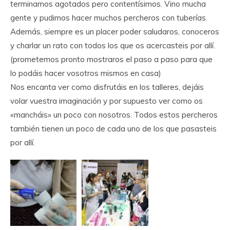
terminamos agotados pero contentísimos. Vino mucha
gente y pudimos hacer muchos percheros con tuberías.
Además, siempre es un placer poder saludaros, conoceros
y charlar un rato con todos los que os acercasteis por allí.
(prometemos pronto mostraros el paso a paso para que
lo podáis hacer vosotros mismos en casa)
Nos encanta ver como disfrutáis en los talleres, dejáis
volar vuestra imaginación y por supuesto ver como os
«mancháis» un poco con nosotros. Todos estos percheros
también tienen un poco de cada uno de los que pasasteis
por allí.