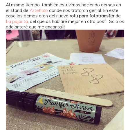
Al mismo tiempo, también estuvimos haciendo demos en
el stand de
Artefimo
donde nos trataron genial. En este
caso las demos eran del nuevo
rotu para fototransfer
de
La pajarita
, del que os hablaré mejor en otro post. Solo os
adelanteré que me encanta!!!!