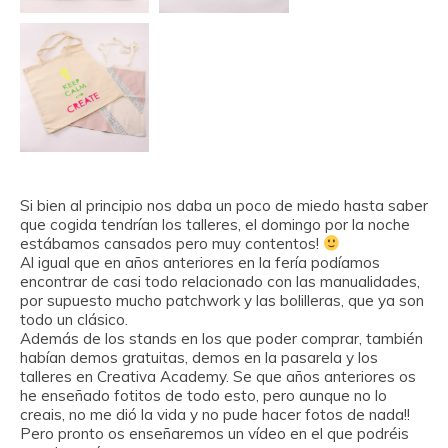
Si bien al principio nos daba un poco de miedo hasta saber
que cogida tendrían los talleres, el domingo por la noche
estábamos cansados pero muy contentos!
Al igual que en años anteriores en la fería podíamos
encontrar de casi todo relacionado con las manualidades,
por supuesto mucho patchwork y las bolilleras, que ya son
todo un clásico.
Además de los stands en los que poder comprar, también
habían demos gratuitas, demos en la pasarela y los
talleres en Creativa Academy. Se que años anteriores os
he enseñado fotitos de todo esto, pero aunque no lo
creais, no me dió la vida y no pude hacer fotos de nada!!
Pero pronto os enseñaremos un vídeo en el que podréis