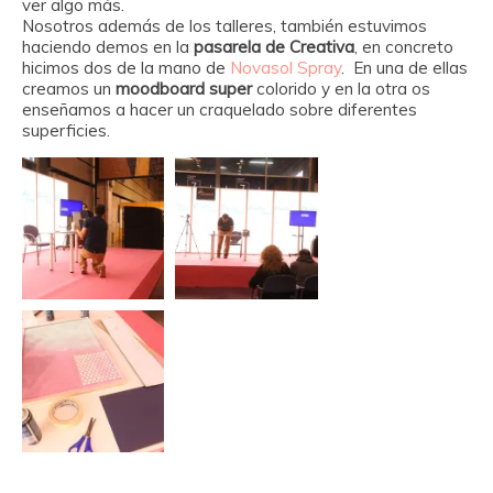
ver algo más.
Nosotros además de los talleres, también estuvimos
haciendo demos en la
pasarela de Creativa
, en concreto
hicimos dos de la mano de
Novasol Spray
. En una de ellas
creamos un
moodboard super
colorido y en la otra os
enseñamos a hacer un craquelado sobre diferentes
superficies.