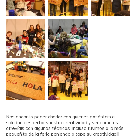
Nos encantó poder charlar con quienes pasásteis a
saludar, despertar vuestra creatividad y ver como os
atrevíais con algunas técnicas. Incluso tuvimos a la más
pequeñita de la feria poniendo a tope su creatividad!!!